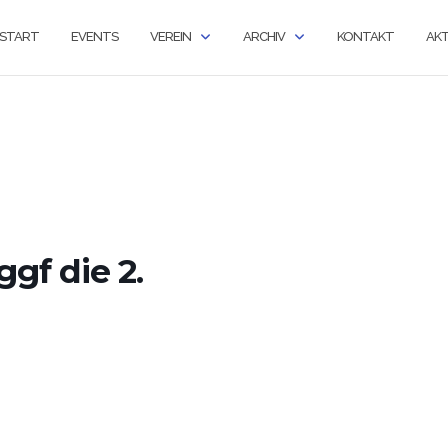
START
EVENTS
VEREIN
ARCHIV
KONTAKT
AKT
ggf die 2.