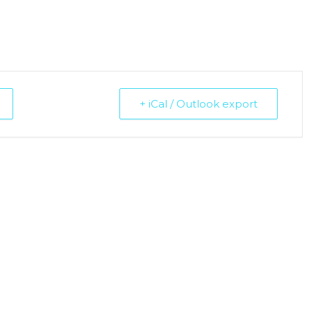
+ iCal / Outlook export