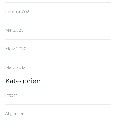
Februar 2021
Mai 2020
März 2020
März 2012
Kategorien
Intern
Allgemein