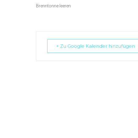
Brenntonne leeren
+ Zu Google Kalender hinzufügen