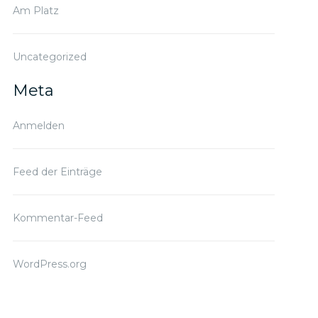
Am Platz
Uncategorized
Meta
Anmelden
Feed der Einträge
Kommentar-Feed
WordPress.org